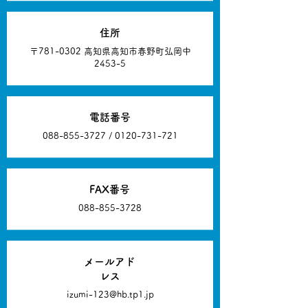
住所
〒781-0302 高知県高知市春野町弘岡中
2453-5
電話番号
088-855-3727
/
0120-731-721
FAX番号
088-855-3728
メールアド
レス
izumi-123@hb.tp1.jp