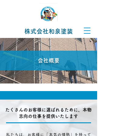
株式会社和泉塗装
会社概要
たくさんのお客様に選ばれるために、本物
志向の仕事を提供いたします
私たちは、お客様に「本気の情熱」を持って