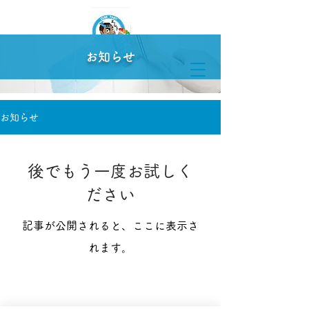
お知らせ
株式会社和泉塗装
お知らせ
後でもう一度お試しく
ださい
記事が公開されると、ここに表示さ
れます。
株式会社和泉塗装
高知県高知市の